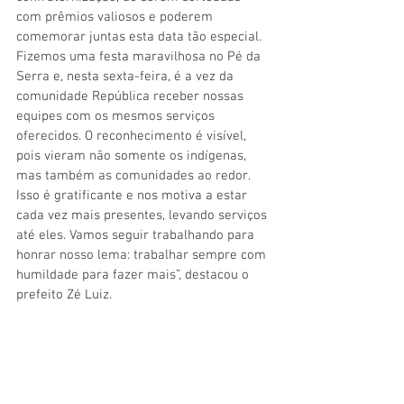
com prêmios valiosos e poderem 
comemorar juntas esta data tão especial. 
Fizemos uma festa maravilhosa no Pé da 
Serra e, nesta sexta-feira, é a vez da 
comunidade República receber nossas 
equipes com os mesmos serviços 
oferecidos. O reconhecimento é visível, 
pois vieram não somente os indígenas, 
mas também as comunidades ao redor. 
Isso é gratificante e nos motiva a estar 
cada vez mais presentes, levando serviços 
até eles. Vamos seguir trabalhando para 
honrar nosso lema: trabalhar sempre com 
humildade para fazer mais”, destacou o 
prefeito Zé Luiz.