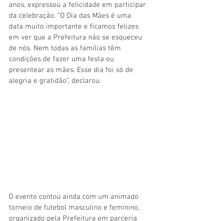
anos, expressou a felicidade em participar 
da celebração. “O Dia das Mães é uma 
data muito importante e ficamos felizes 
em ver que a Prefeitura não se esqueceu 
de nós. Nem todas as famílias têm 
condições de fazer uma festa ou 
presentear as mães. Esse dia foi só de 
alegria e gratidão”, declarou.
O evento contou ainda com um animado 
torneio de futebol masculino e feminino, 
organizado pela Prefeitura em parceria 