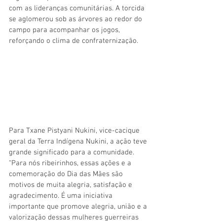
com as lideranças comunitárias. A torcida 
se aglomerou sob as árvores ao redor do 
campo para acompanhar os jogos, 
reforçando o clima de confraternização.
Para Txane Pistyani Nukini, vice-cacique 
geral da Terra Indígena Nukini, a ação teve 
grande significado para a comunidade. 
“Para nós ribeirinhos, essas ações e a 
comemoração do Dia das Mães são 
motivos de muita alegria, satisfação e 
agradecimento. É uma iniciativa 
importante que promove alegria, união e a 
valorização dessas mulheres guerreiras 