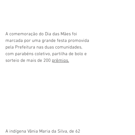
A comemoração do Dia das Mães foi 
marcada por uma grande festa promovida 
pela Prefeitura nas duas comunidades, 
com parabéns coletivo, partilha de bolo e 
sorteio de mais de 200 
prêmios.
A indígena Vânia Maria da Silva, de 62 