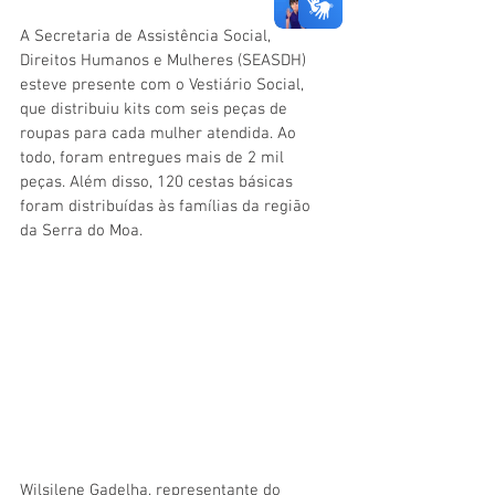
A Secretaria de Assistência Social, 
Direitos Humanos e Mulheres (SEASDH) 
esteve presente com o Vestiário Social, 
que distribuiu kits com seis peças de 
roupas para cada mulher atendida. Ao 
todo, foram entregues mais de 2 mil 
peças. Além disso, 120 cestas básicas 
foram distribuídas às famílias da região 
da Serra do Moa.
Wilsilene Gadelha, representante do 