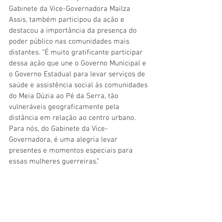
Gabinete da Vice-Governadora Mailza 
Assis, também participou da ação e 
destacou a importância da presença do 
poder público nas comunidades mais 
distantes. “É muito gratificante participar 
dessa ação que une o Governo Municipal e 
o Governo Estadual para levar serviços de 
saúde e assistência social às comunidades 
do Meia Dúzia ao Pé da Serra, tão 
vulneráveis geograficamente pela 
distância em relação ao centro urbano. 
Para nós, do Gabinete da Vice-
Governadora, é uma alegria levar 
presentes e momentos especiais para 
essas mulheres guerreiras.”