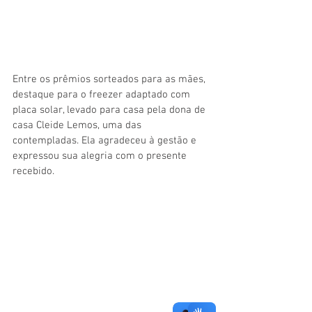
Entre os prêmios sorteados para as mães, 
destaque para o freezer adaptado com 
placa solar, levado para casa pela dona de 
casa Cleide Lemos, uma das 
contempladas. Ela agradeceu à gestão e 
expressou sua alegria com o presente 
recebido.