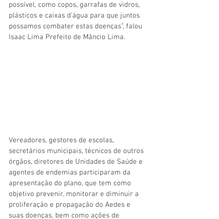
possível, como copos, garrafas de vidros, 
plásticos e caixas d’água para que juntos 
possamos combater estas doenças”, falou 
Isaac Lima Prefeito de Mâncio Lima.
Vereadores, gestores de escolas, 
secretários municipais, técnicos de outros 
órgãos, diretores de Unidades de Saúde e 
agentes de endemias participaram da 
apresentação do plano, que tem como 
objetivo prevenir, monitorar e diminuir a 
proliferação e propagação do Aedes e 
suas doenças, bem como ações de 