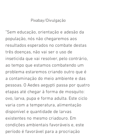
Pixabay/Divulgação
“Sem educação, orientação e adesão da 
população, nós não chegaremos aos 
resultados esperados no combate destas 
três doenças, não vai ser o uso de 
inseticida que vai resolver, pelo contrário, 
ao tempo que estamos combatendo um 
problema estaremos criando outro que é 
a contaminação do meio ambiente e das 
pessoas. O Aedes aegypti passa por quatro 
etapas até chegar à forma de mosquito: 
ovo, larva, pupa e forma adulta. Este ciclo 
varia com a temperatura, alimentação 
disponível e quantidade de larvas 
existentes no mesmo criadouro. Em 
condições ambientais favoráveis e, este 
período é favorável para a procriação 