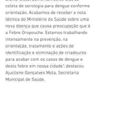
coleta de sorologia para dengue conforme 
orientação. Acabamos de receber a nota 
técnica do Ministério da Saúde sobre uma 
nova doença que causa preocupação que é 
a Febre Oropouche. Estamos trabalhando 
intensamente na prevenção, na 
orientação, tratamento e ações de 
identificação e eliminação de criadouros 
para acabar com os casos de dengue e 
desta febre em nossa cidade”, destacou 
Ajucilene Gonçalves Mota, Secretaria 
Municipal de Saúde.