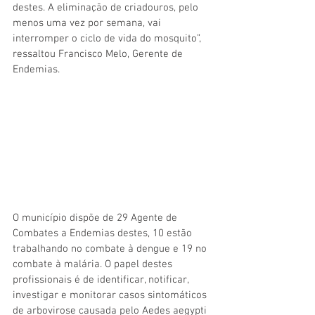
destes. A eliminação de criadouros, pelo 
menos uma vez por semana, vai 
interromper o ciclo de vida do mosquito”, 
ressaltou Francisco Melo, Gerente de 
Endemias.
O município dispõe de 29 Agente de 
Combates a Endemias destes, 10 estão 
trabalhando no combate à dengue e 19 no 
combate à malária. O papel destes 
profissionais é de identificar, notificar, 
investigar e monitorar casos sintomáticos 
de arbovirose causada pelo Aedes aegypti 