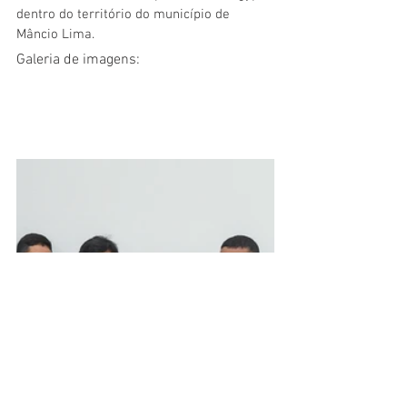
dentro do território do município de 
Mâncio Lima.
Galeria de imagens: