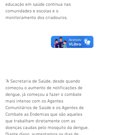
educação em saúde contínua nas 
comunidades e escolas e o 
monitoramento dos criadouros.
“A Secretaria de Saúde, desde quando 
começou o aumento de notificações de 
dengue, já começou a fazer o combate 
mais intenso com os Agentes 
Comunitários de Saúde e os Agentes de 
Combate as Endemias que são aqueles 
que trabalham diretamente com as 
doenças caudas pelo mosquito da dengue. 
Diante disso, aumentamos os dias de 