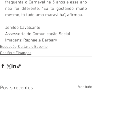
frequenta o Carnaval há 5 anos e esse ano 
não foi diferente. “Eu to gostando muito 
mesmo, tá tudo uma maravilha”, afirmou. 
Jenildo Cavalcante
Assessoria de Comunicação Social
Imagens: Raphaela Barbary
Educação, Cultura e Esporte
Gestão e Finanças
Ver tudo
Posts recentes