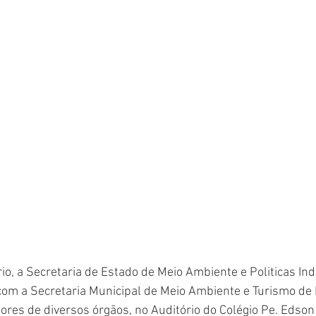
o, a Secretaria de Estado de Meio Ambiente e Politicas Ind
om a Secretaria Municipal de Meio Ambiente e Turismo de
ores de diversos órgãos, no Auditório do Colégio Pe. Edson 