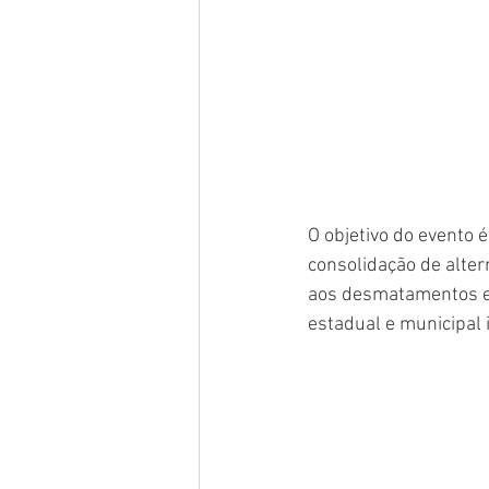
O objetivo do evento 
consolidação de alter
aos desmatamentos e i
estadual e municipal