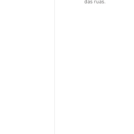
das ruas. 