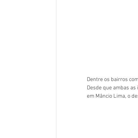
Dentre os bairros com
Desde que ambas as i
em Mâncio Lima, o de