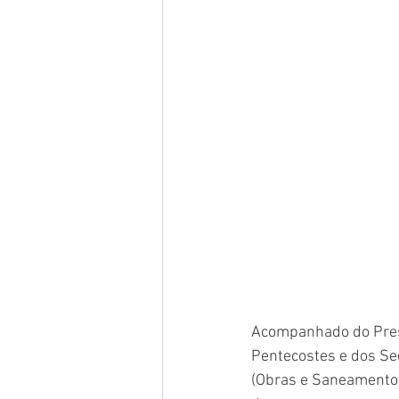
Acompanhado do Presi
Pentecostes e dos Se
(Obras e Saneamento)