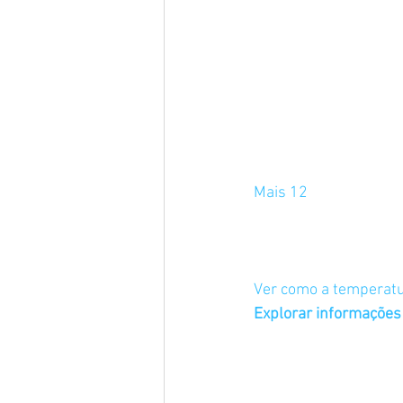
Mais 12
Ver como a temperatu
Explorar informações 