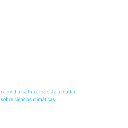
ra média na tua área está a mudar.
sobre ciências climáticas