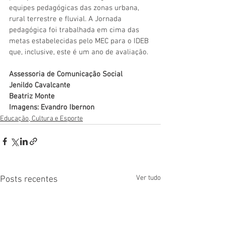
equipes pedagógicas das zonas urbana, 
rural terrestre e fluvial. A Jornada 
pedagógica foi trabalhada em cima das 
metas estabelecidas pelo MEC para o IDEB 
que, inclusive, este é um ano de avaliação.
Assessoria de Comunicação Social
Jenildo Cavalcante
Beatriz Monte
Imagens: Evandro Ibernon
Educação, Cultura e Esporte
Ver tudo
Posts recentes