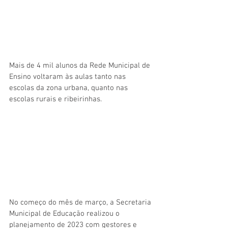
Mais de 4 mil alunos da Rede Municipal de 
Ensino voltaram às aulas tanto nas 
escolas da zona urbana, quanto nas 
escolas rurais e ribeirinhas.
No começo do mês de março, a Secretaria 
Municipal de Educação realizou o 
planejamento de 2023 com gestores e 