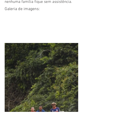
nenhuma família fique sem assistência.
Galeria de imagens: