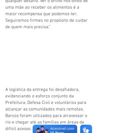
qualquer desafio. Ver o brilho nos olhos de 
uma mãe ao receber os alimentos é a 
maior recompensa que podemos ter. 
Seguiremos firmes no propósito de cuidar 
de quem mais precisa.”
A logística da entrega foi desafiadora, 
evidenciando o esforço conjunto da 
Prefeitura, Defesa Civil e voluntários para 
alcançar as comunidades mais remotas. 
Barcos foram utilizados para atravessar o 
rio e chegar até as famílias em áreas de 
difícil acesso.