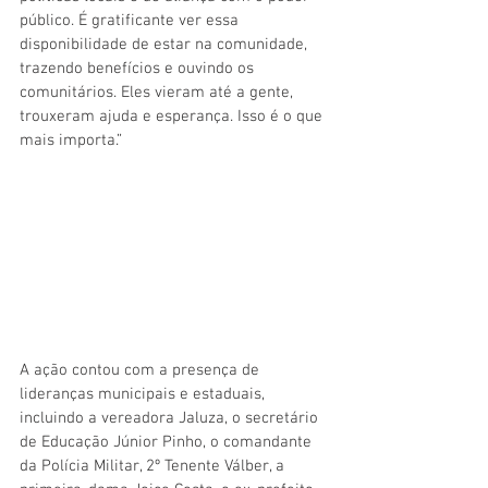
público. É gratificante ver essa 
disponibilidade de estar na comunidade, 
trazendo benefícios e ouvindo os 
comunitários. Eles vieram até a gente, 
trouxeram ajuda e esperança. Isso é o que 
mais importa.”
A ação contou com a presença de 
lideranças municipais e estaduais, 
incluindo a vereadora Jaluza, o secretário 
de Educação Júnior Pinho, o comandante 
da Polícia Militar, 2º Tenente Válber, a 