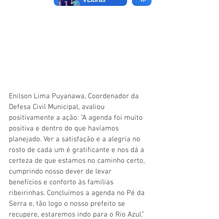
Enilson Lima Puyanawa, Coordenador da 
Defesa Civil Municipal, avaliou 
positivamente a ação: “A agenda foi muito 
positiva e dentro do que havíamos 
planejado. Ver a satisfação e a alegria no 
rosto de cada um é gratificante e nos dá a 
certeza de que estamos no caminho certo, 
cumprindo nosso dever de levar 
benefícios e conforto às famílias 
ribeirinhas. Concluímos a agenda no Pé da 
Serra e, tão logo o nosso prefeito se 
recupere, estaremos indo para o Rio Azul.”