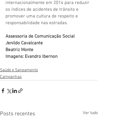
internacionalmente em 2014 para reduzir 
os índices de acidentes de trânsito e 
promover uma cultura de respeito e 
responsabilidade nas estradas.
Assessoria de Comunicação Social
Jenildo Cavalcante
Beatriz Monte
Imagens: Evandro Ibernon
Saúde e Saneamento
Campanhas
Ver tudo
Posts recentes