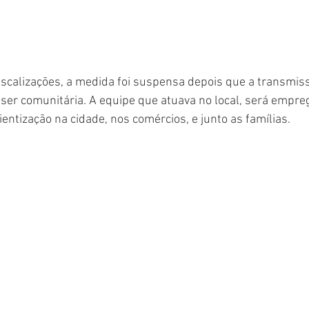
scalizações, a medida foi suspensa depois que a transmis
ser comunitária. A equipe que atuava no local, será empr
entização na cidade, nos comércios, e junto as famílias.