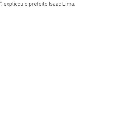
, explicou o prefeito Isaac Lima.