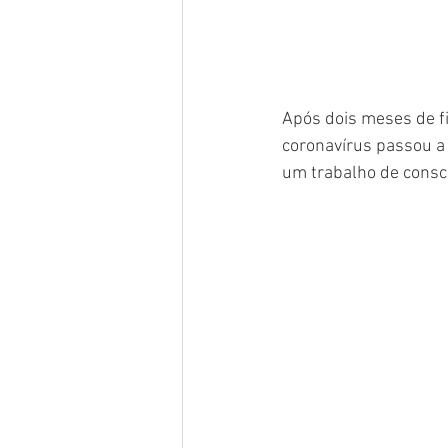
Após dois meses de fi
coronavírus passou a 
um trabalho de consci