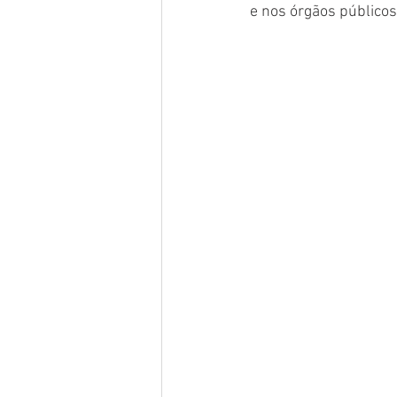
e nos órgãos públicos”