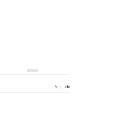
Ver tudo