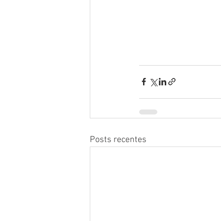
Posts recentes