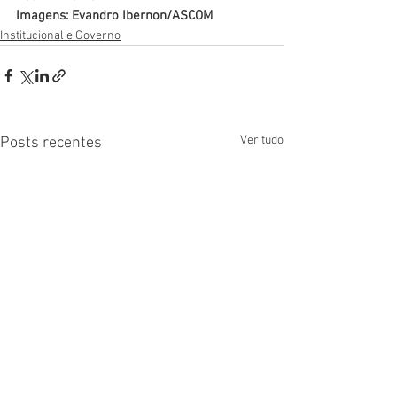
Imagens: Evandro Ibernon/ASCOM 
Institucional e Governo
Ver tudo
Posts recentes