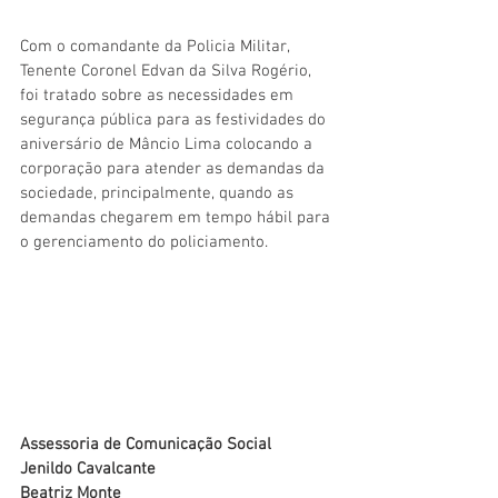
Com o comandante da Policia Militar, 
Tenente Coronel Edvan da Silva Rogério, 
foi tratado sobre as necessidades em 
segurança pública para as festividades do 
aniversário de Mâncio Lima colocando a 
corporação para atender as demandas da 
sociedade, principalmente, quando as 
demandas chegarem em tempo hábil para 
o gerenciamento do policiamento.
Assessoria de Comunicação Social
Jenildo Cavalcante
Beatriz Monte