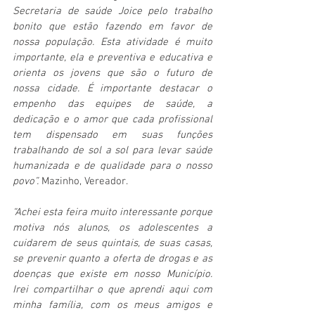
Secretaria de saúde Joice pelo trabalho 
bonito que estão fazendo em favor de 
nossa população. Esta atividade é muito 
importante, ela e preventiva e educativa e 
orienta os jovens que são o futuro de 
nossa cidade. É importante destacar o 
empenho das equipes de saúde, a 
dedicação e o amor que cada profissional 
tem dispensado em suas funções 
trabalhando de sol a sol para levar saúde 
humanizada e de qualidade para o nosso 
povo”.
 Mazinho, Vereador. 
“Achei esta feira muito interessante porque 
motiva nós alunos, os adolescentes a 
cuidarem de seus quintais, de suas casas, 
se prevenir quanto a oferta de drogas e as 
doenças que existe em nosso Município. 
Irei compartilhar o que aprendi aqui com 
minha família, com os meus amigos e 