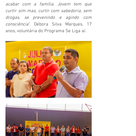
acabar com a família. Jovem tem que 
curtir sim mas, curtir com sabedoria, sem 
drogas, se prevenindo e agindo com 
consciência
”. Débora Silva Marques, 17 
anos, voluntária do Programa Se Liga aí. 