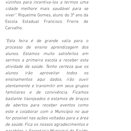
vizinhos para incentiva-los a termos uma 
cidade melhore mais saudável para se 
viver”
. Riquelme Gomes, aluno do 3º ano da 
Escola Estadual Francisco Freire de 
Carvalho. 
“Esta feira é de grande valia para o 
processo de ensino aprendizagem dos 
alunos. Estamos muito satisfeitos em 
sermos a primeira escola a receber esta 
atividade de saúde. Tenho certeza que os 
alunos irão aproveitar todos os 
ensinamentos aqui dados, irão ouvir 
atentamente e transmitir em seus grupos 
familiares e de convivência. Ficamos 
bastante lisonjeados e estamos de braços 
de abertos para receber eventos como 
este e colaborar com o Município no que 
for possível nas ações voltadas para a área 
de saúde. Fica os nossos agradecimentos e 