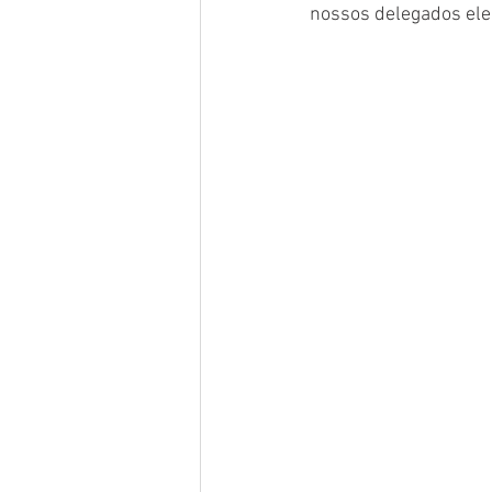
nossos delegados elei