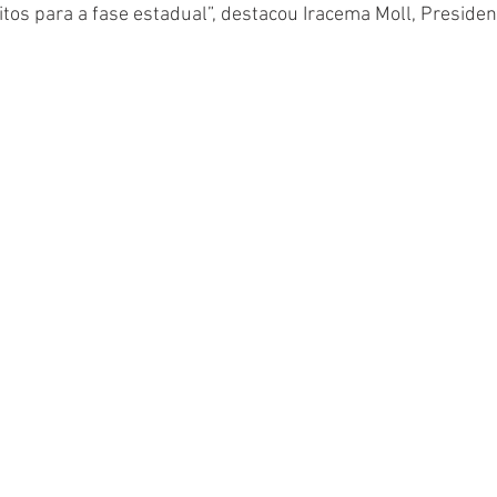
tos para a fase estadual”, destacou Iracema Moll, Preside