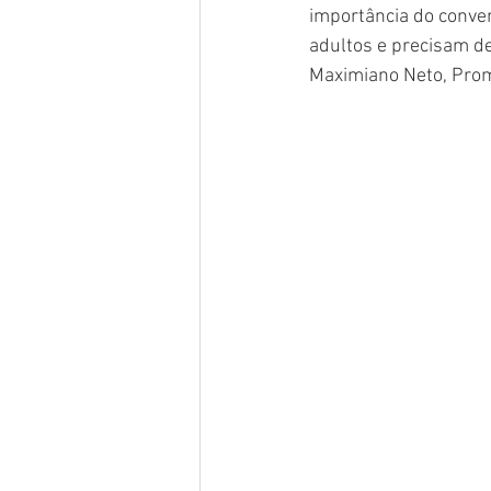
importância do conver
adultos e precisam de
Maximiano Neto, Prom