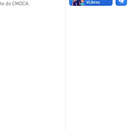
nte do CMDCA. 