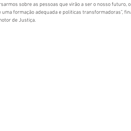
sarmos sobre as pessoas que virão a ser o nosso futuro, 
 uma formação adequada e politicas transformadoras”, fina
otor de Justiça. 