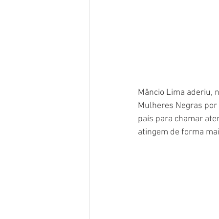
Mâncio Lima aderiu, n
Mulheres Negras por 
país para chamar aten
atingem de forma mai