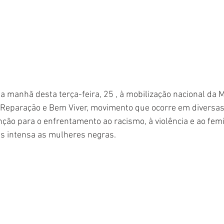
a manhã desta terça-feira, 25 , à mobilização nacional da 
Reparação e Bem Viver, movimento que ocorre em diversas
ção para o enfrentamento ao racismo, à violência e ao femi
s intensa as mulheres negras.