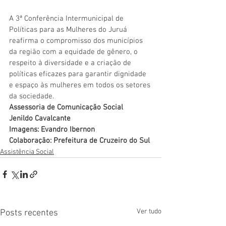
A 3ª Conferência Intermunicipal de 
Políticas para as Mulheres do Juruá 
reafirma o compromisso dos municípios 
da região com a equidade de gênero, o 
respeito à diversidade e a criação de 
políticas eficazes para garantir dignidade 
e espaço às mulheres em todos os setores 
da sociedade.
Assessoria de Comunicação Social 
Jenildo Cavalcante 
Imagens: Evandro Ibernon 
Colaboração: Prefeitura de Cruzeiro do Sul 
Assistência Social
Ver tudo
Posts recentes