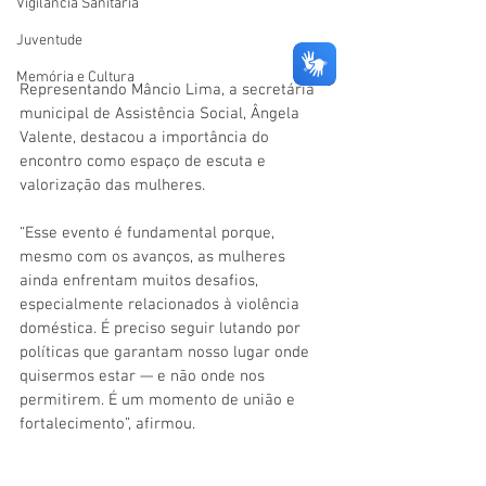
Vigilãncia Sanitária
Juventude
Memória e Cultura
Representando Mâncio Lima, a secretária 
municipal de Assistência Social, Ângela 
Valente, destacou a importância do 
encontro como espaço de escuta e 
valorização das mulheres.
“Esse evento é fundamental porque, 
mesmo com os avanços, as mulheres 
ainda enfrentam muitos desafios, 
especialmente relacionados à violência 
doméstica. É preciso seguir lutando por 
políticas que garantam nosso lugar onde 
quisermos estar — e não onde nos 
permitirem. É um momento de união e 
fortalecimento”, afirmou.