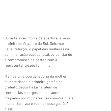
Durante a cerimônia de abertura, a vice-
prefeita de Cruzeiro do Sul, Delcimar 
Leite, reforçou o papel das mulheres na 
administração pública local, evidenciando 
o compromisso da gestão com a 
representatividade feminina.
“Temos uma coordenadoria da mulher 
atuante desde a primeira gestão do 
prefeito Zequinha Lima, além de 
secretárias e cargos de liderança 
ocupados por mulheres. Isso mostra que a 
mulher tem voz e vez na nossa gestão”, 
disse.