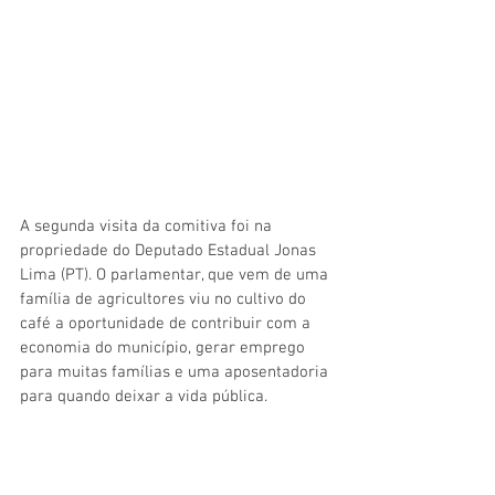
A segunda visita da comitiva foi na 
propriedade do Deputado Estadual Jonas 
Lima (PT). O parlamentar, que vem de uma 
família de agricultores viu no cultivo do 
café a oportunidade de contribuir com a 
economia do município, gerar emprego 
para muitas famílias e uma aposentadoria 
para quando deixar a vida pública. 