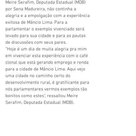
Meire Serafim, Deputada Estadual (MDB) 
por Sena Madureira, não continha a 
alegria e a empolgação com a experiência 
exitosa de Mâncio Lima. Para a 
parlamentar o exemplo vivenciado será 
levado para sua cidade e para as pautas 
de discussões com seus pares. 
“Hoje é um dia de muita alegria pra mim 
em vivenciar esta experiência com o café 
clonal que está gerando emprego e renda 
para a cidade de Mâncio Lima. Aqui vejo 
uma cidade no caminho certo do 
desenvolvimento rural, é gratificante para 
nós parlamentares vermos exemplos tão 
bonitos como estes”, ressaltou Meire 
Serafim, Deputada Estadual (MDB).