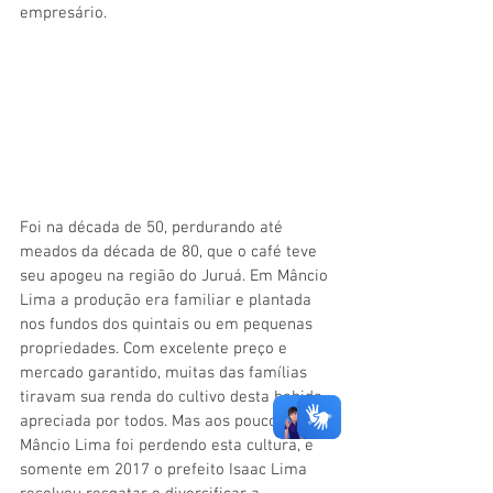
empresário. 
Foi na década de 50, perdurando até 
meados da década de 80, que o café teve 
seu apogeu na região do Juruá. Em Mâncio 
Lima a produção era familiar e plantada 
nos fundos dos quintais ou em pequenas 
propriedades. Com excelente preço e 
mercado garantido, muitas das famílias 
tiravam sua renda do cultivo desta bebida 
apreciada por todos. Mas aos poucos, 
Mâncio Lima foi perdendo esta cultura, e 
somente em 2017 o prefeito Isaac Lima 