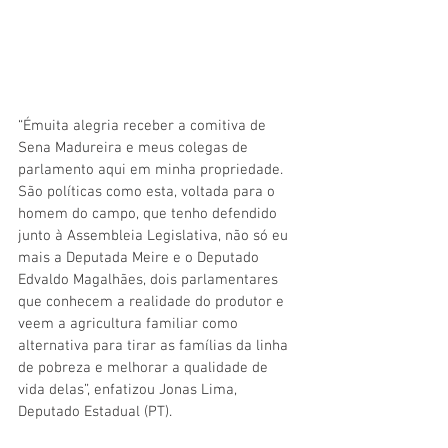
“Émuita alegria receber a comitiva de 
Sena Madureira e meus colegas de 
parlamento aqui em minha propriedade. 
São políticas como esta, voltada para o 
homem do campo, que tenho defendido 
junto à Assembleia Legislativa, não só eu 
mais a Deputada Meire e o Deputado 
Edvaldo Magalhães, dois parlamentares 
que conhecem a realidade do produtor e 
veem a agricultura familiar como 
alternativa para tirar as famílias da linha 
de pobreza e melhorar a qualidade de 
vida delas”, enfatizou Jonas Lima, 
Deputado Estadual (PT). 