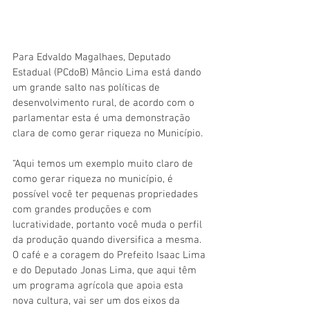
Para Edvaldo Magalhaes, Deputado 
Estadual (PCdoB) Mâncio Lima está dando 
um grande salto nas políticas de 
desenvolvimento rural, de acordo com o 
parlamentar esta é uma demonstração 
clara de como gerar riqueza no Município.  
“Aqui temos um exemplo muito claro de 
como gerar riqueza no município, é 
possível você ter pequenas propriedades 
com grandes produções e com 
lucratividade, portanto você muda o perfil 
da produção quando diversifica a mesma. 
O café e a coragem do Prefeito Isaac Lima 
e do Deputado Jonas Lima, que aqui têm 
um programa agrícola que apoia esta 
nova cultura, vai ser um dos eixos da 