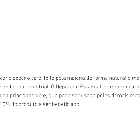
ar e secar o café, feito pela maioria de forma natural e m
 de forma industrial. O Deputado Estadual e produtor rura
 na prioridade dele, que pode ser usada pelos demais med
10% do produto a ser beneficiado.