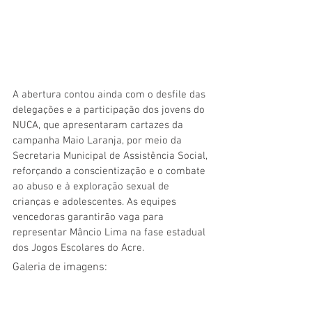
A abertura contou ainda com o desfile das 
delegações e a participação dos jovens do 
NUCA, que apresentaram cartazes da 
campanha Maio Laranja, por meio da 
Secretaria Municipal de Assistência Social, 
reforçando a conscientização e o combate 
ao abuso e à exploração sexual de 
crianças e adolescentes. As equipes 
vencedoras garantirão vaga para 
representar Mâncio Lima na fase estadual 
dos Jogos Escolares do Acre.
Galeria de imagens: