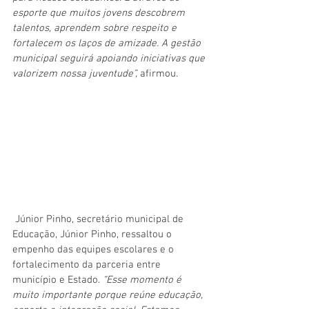
esporte que muitos jovens descobrem 
talentos, aprendem sobre respeito e 
fortalecem os laços de amizade. A gestão 
municipal seguirá apoiando iniciativas que 
valorizem nossa juventude”,
 afirmou.
 Júnior Pinho, 
secretário municipal de 
Educação, Júnior Pinho, ressaltou o 
empenho das equipes escolares e o 
fortalecimento da parceria entre 
município e Estado.
 “Esse momento é 
muito importante porque reúne educação, 