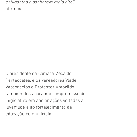
estudantes a sonharem mais alto”, 
afirmou. 
O presidente da Câmara, Zeca do 
Pentecostes, e os vereadores Vlade 
Vasconcelos e Professor Amozildo 
também destacaram o compromisso do 
Legislativo em apoiar ações voltadas à 
juventude e ao fortalecimento da 
educação no município.