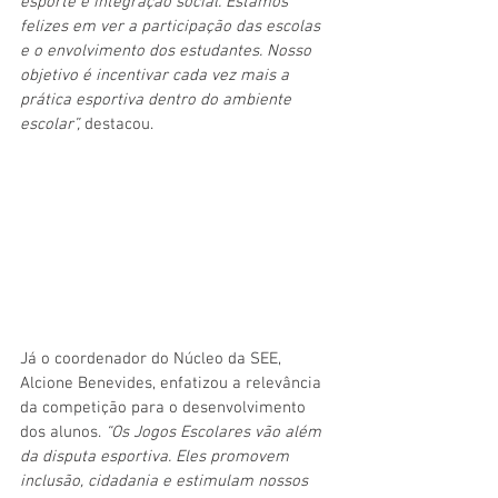
esporte e integração social. Estamos 
felizes em ver a participação das escolas 
e o envolvimento dos estudantes. Nosso 
objetivo é incentivar cada vez mais a 
prática esportiva dentro do ambiente 
escolar”, 
destacou. 
Já o coordenador do Núcleo da SEE, 
Alcione Benevides, enfatizou a relevância 
da competição para o desenvolvimento 
dos alunos. 
“Os Jogos Escolares vão além 
da disputa esportiva. Eles promovem 
inclusão, cidadania e estimulam nossos 