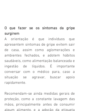
O que fazer se os sintomas da gripe 
surgirem
A orientação é que indivíduos que 
apresentem sintomas de gripe evitem sair 
de casa, assim como aglomerações e 
ambientes fechados, e adotem hábitos 
saudáveis, como alimentação balanceada e 
ingestão de líquidos. É importante 
conversar com o médico para, caso a 
situação se agravar, buscar apoio 
rapidamente.
Recomendam-se ainda medidas gerais de 
proteção, como a constante lavagem das 
mãos, principalmente antes de consumir 
algum alimento, e a adoção da etiqueta 