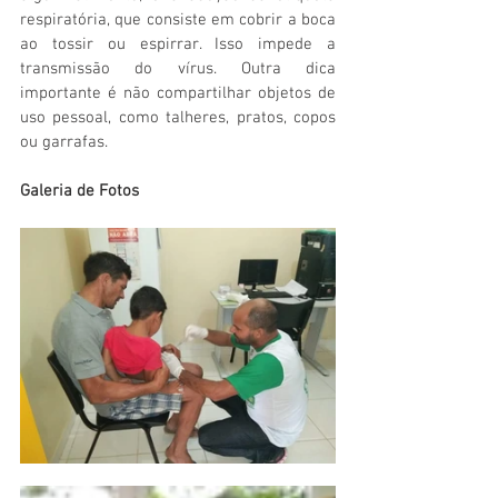
respiratória, que consiste em cobrir a boca 
ao tossir ou espirrar. Isso impede a 
transmissão do vírus. Outra dica 
importante é não compartilhar objetos de 
uso pessoal, como talheres, pratos, copos 
ou garrafas.
Galeria de Fotos