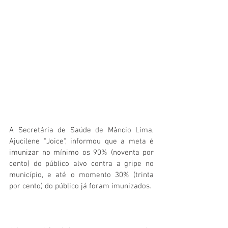
A Secretária de Saúde de Mâncio Lima, 
Ajucilene "Joice", informou que a meta é 
imunizar no mínimo os 90% (noventa por 
cento) do público alvo contra a gripe no 
município, e até o momento 30% (trinta 
por cento) do público já foram imunizados.