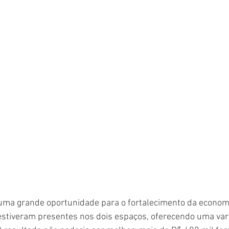
uma grande oportunidade para o fortalecimento da economia
tiveram presentes nos dois espaços, oferecendo uma var