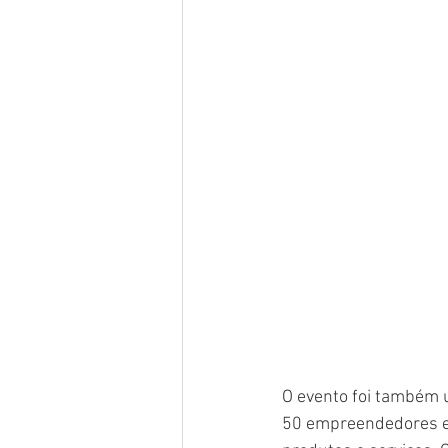
O evento foi também 
50 empreendedores es