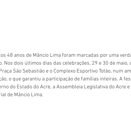
os 48 anos de Mâncio Lima foram marcadas por uma verda
ão. Nos dois últimos dias das celebrações, 29 e 30 de maio,
raça São Sebastião e o Complexo Esportivo Totão, num am
o, o que garantiu a participação de famílias inteiras. A fes
rno do Estado do Acre, a Assembleia Legislativa do Acre e
ial de Mâncio Lima.