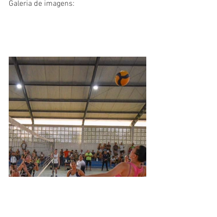
Galeria de imagens: