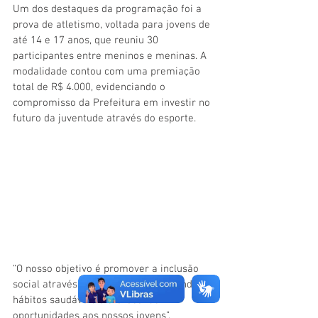
Um dos destaques da programação foi a 
prova de atletismo, voltada para jovens de 
até 14 e 17 anos, que reuniu 30 
participantes entre meninos e meninas. A 
modalidade contou com uma premiação 
total de R$ 4.000, evidenciando o 
compromisso da Prefeitura em investir no 
futuro da juventude através do esporte.
“O nosso objetivo é promover a inclusão 
social através do desporto, estimulando 
hábitos saudáveis e oferecendo 
oportunidades aos nossos jovens”, 