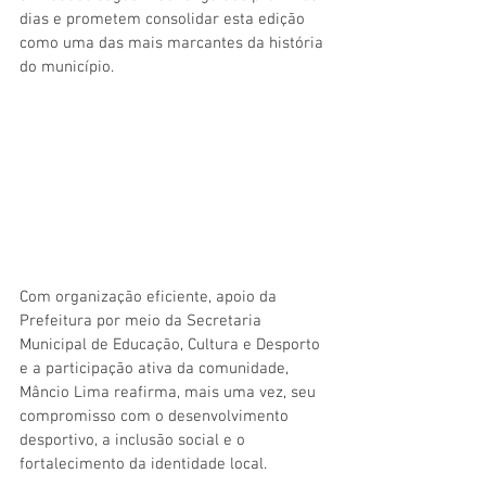
dias e prometem consolidar esta edição 
como uma das mais marcantes da história 
do município.
Com organização eficiente, apoio da 
Prefeitura por meio da Secretaria 
Municipal de Educação, Cultura e Desporto 
e a participação ativa da comunidade, 
Mâncio Lima reafirma, mais uma vez, seu 
compromisso com o desenvolvimento 
desportivo, a inclusão social e o 
fortalecimento da identidade local.