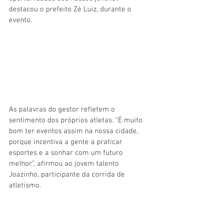
destacou o prefeito Zé Luiz, durante o 
evento.
As palavras do gestor refletem o 
sentimento dos próprios atletas. “É muito 
bom ter eventos assim na nossa cidade, 
porque incentiva a gente a praticar 
esportes e a sonhar com um futuro 
melhor”, afirmou ao jovem talento 
Joazinho, participante da corrida de 
atletismo.