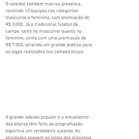
O voleibol também marcou presença, 
reunindo 13 equipes nas categorias 
masculina e feminina, com premiação de 
R$ 3.000. Já o tradicional futebol de 
campo, tanto no masculino quanto no 
feminino, conta com uma premiação de 
R$ 7.000, atraindo um grande público para 
os jogos realizados nos campos locais.
A grande adesão popular e o entusiasmo 
dos atletas têm feito da programação 
esportiva um verdadeiro sucesso. As 
atividades seguem ao longo dos próximos 