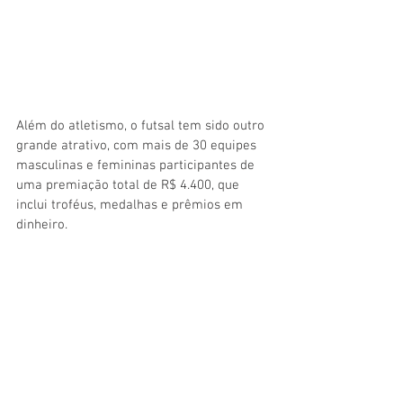
Além do atletismo, o futsal tem sido outro 
grande atrativo, com mais de 30 equipes 
masculinas e femininas participantes de 
uma premiação total de R$ 4.400, que 
inclui troféus, medalhas e prêmios em 
dinheiro.