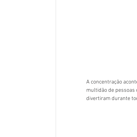
A concentração acont
multidão de pessoas 
divertiram durante to