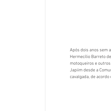
Após dois anos sem a
Hermecílio Barreto de
motoqueiros e outros
Japiim desde a Comuni
cavalgada, de acordo 