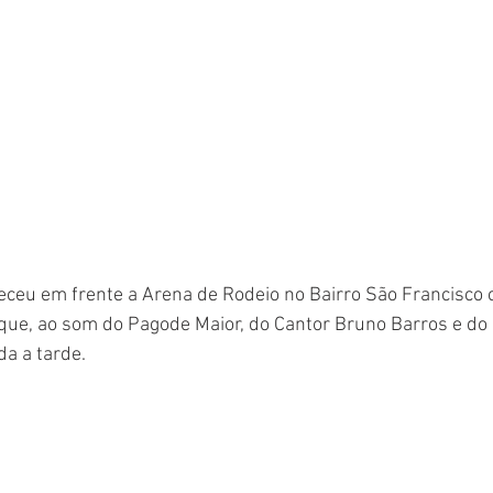
eceu em frente a Arena de Rodeio no Bairro São Francisco
que, ao som do Pagode Maior, do Cantor Bruno Barros e do
da a tarde.