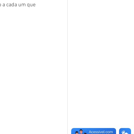
o a cada um que 