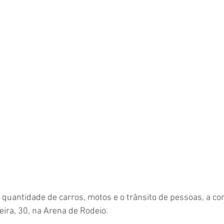
ira, 30, na Arena de Rodeio. 