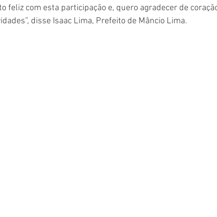
o feliz com esta participação e, quero agradecer de coraçã
vidades”, disse Isaac Lima, Prefeito de Mâncio Lima.