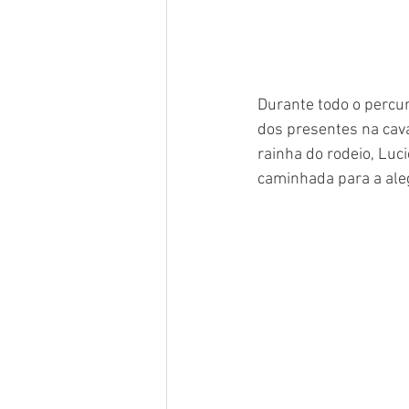
Durante todo o percur
dos presentes na cav
rainha do rodeio, Luci
caminhada para a aleg