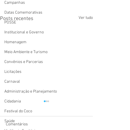
Campanhas
Datas Comemorativas
Ver tudo
Posts recentes
POSSE
Institucional e Governo
Homenagem
Meio Ambiente e Turismo
Convênios e Parcerias
Licitações
Carnaval
Administração e Planejamento
Cidadania
Festival do Coco
Saúde
Comentários