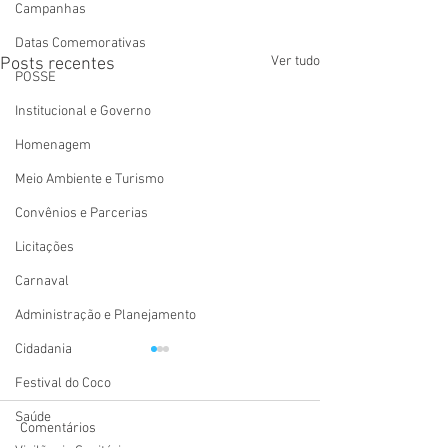
Campanhas
Datas Comemorativas
Ver tudo
Posts recentes
POSSE
Institucional e Governo
Homenagem
Meio Ambiente e Turismo
Convênios e Parcerias
Licitações
Carnaval
Administração e Planejamento
Cidadania
Festival do Coco
Saúde
Comentários