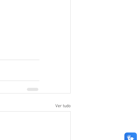
Ver tudo