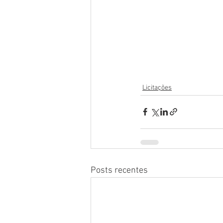
Licitações
Posts recentes