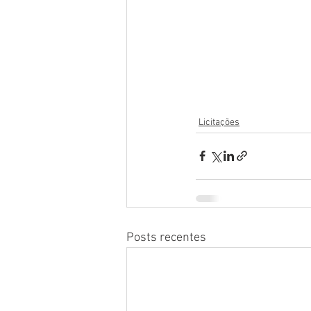
Licitações
Posts recentes