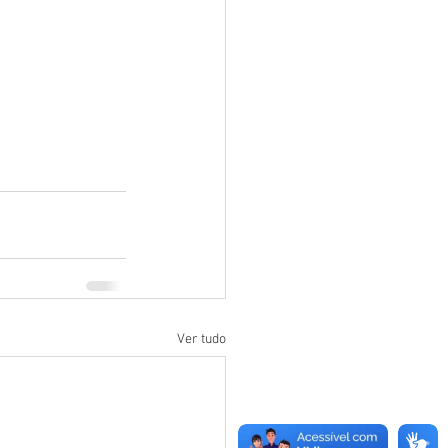
Ver tudo