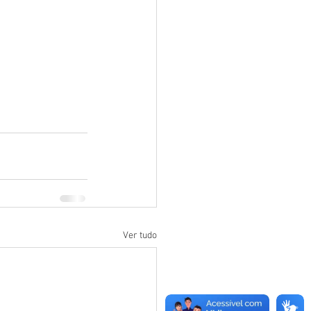
Ver tudo