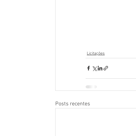
Licitações
Posts recentes