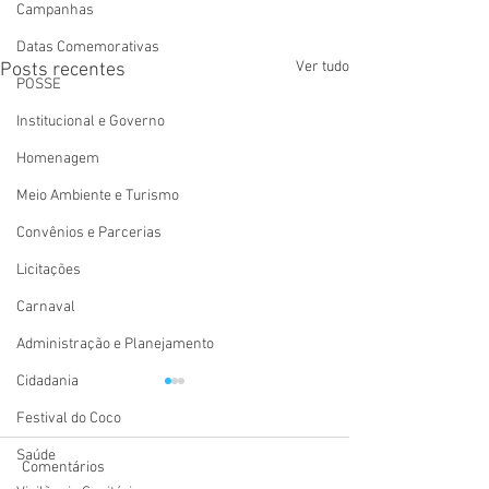
Campanhas
Datas Comemorativas
Ver tudo
Posts recentes
POSSE
Institucional e Governo
Homenagem
Meio Ambiente e Turismo
Convênios e Parcerias
Licitações
Carnaval
Administração e Planejamento
Cidadania
Festival do Coco
Saúde
Comentários