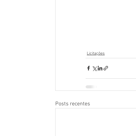
Licitações
Posts recentes