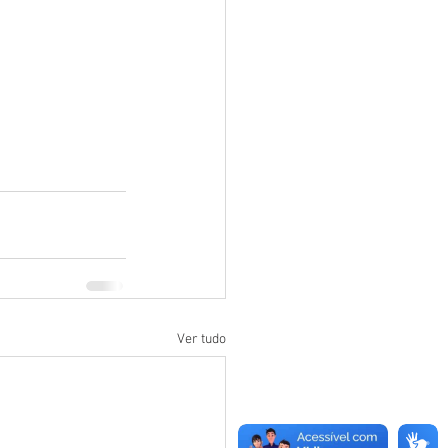
Ver tudo