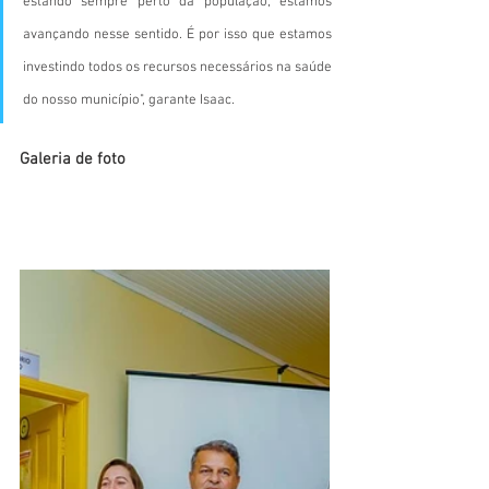
estando sempre perto da população, estamos 
avançando nesse sentido. É por isso que estamos 
investindo todos os recursos necessários na saúde 
do nosso município", garante Isaac.
Galeria de foto