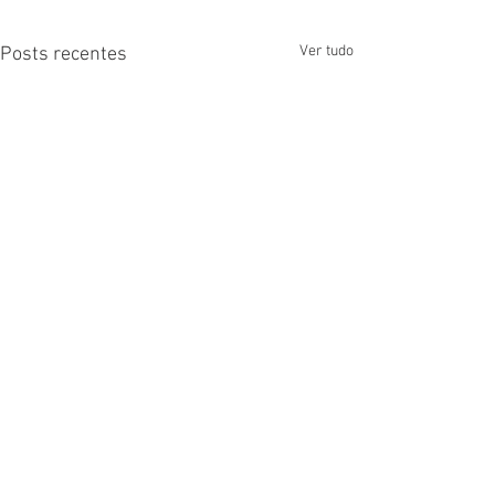
Ver tudo
Posts recentes
Comentários