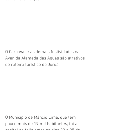
O Carnaval e as demais festividades na 
Avenida Alameda das Águas são atrativos 
do roteiro turístico do Juruá. 
O Município de Mâncio Lima, que tem 
pouco mais de 19 mil habitantes, foi a 