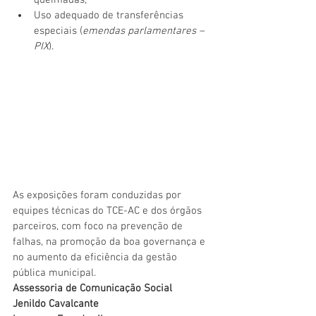
Uso adequado de transferências 
especiais (
emendas parlamentares – 
PIX
).
As exposições foram conduzidas por 
equipes técnicas do TCE-AC e dos órgãos 
parceiros, com foco na prevenção de 
falhas, na promoção da boa governança e 
no aumento da eficiência da gestão 
pública municipal.
Assessoria de Comunicação Social
Jenildo Cavalcante