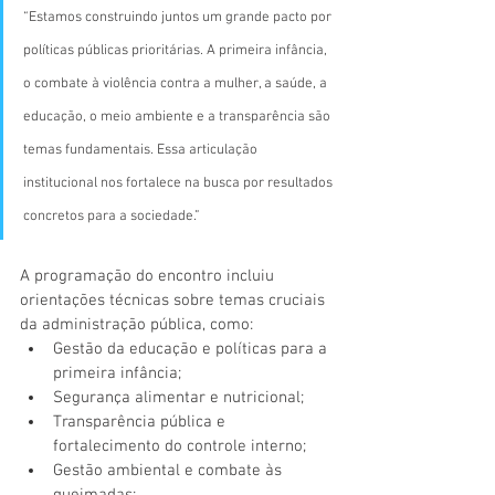
“Estamos construindo juntos um grande pacto por 
políticas públicas prioritárias. A primeira infância, 
o combate à violência contra a mulher, a saúde, a 
educação, o meio ambiente e a transparência são 
temas fundamentais. Essa articulação 
institucional nos fortalece na busca por resultados 
concretos para a sociedade.”
A programação do encontro incluiu 
orientações técnicas sobre temas cruciais 
da administração pública, como:
Gestão da educação e políticas para a 
primeira infância;
Segurança alimentar e nutricional;
Transparência pública e 
fortalecimento do controle interno;
Gestão ambiental e combate às 
queimadas;