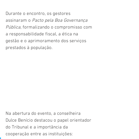
Durante o encontro, os gestores 
assinaram o 
Pacto pela Boa Governança 
Pública
, formalizando o compromisso com 
a responsabilidade fiscal, a ética na 
gestão e o aprimoramento dos serviços 
prestados à população.
Na abertura do evento, a conselheira 
Dulce Benício destacou o papel orientador 
do Tribunal e a importância da 
cooperação entre as instituições: