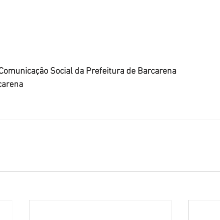
 Comunicação Social da Prefeitura de Barcarena
carena