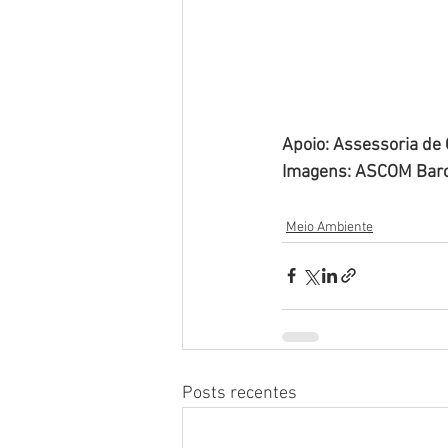
Apoio: Assessoria de
Imagens: ASCOM Bar
Meio Ambiente
Posts recentes