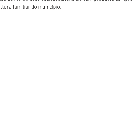
tura familiar do município. 