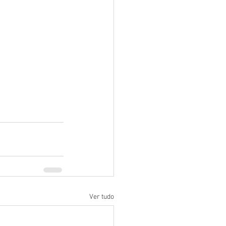
Ver tudo