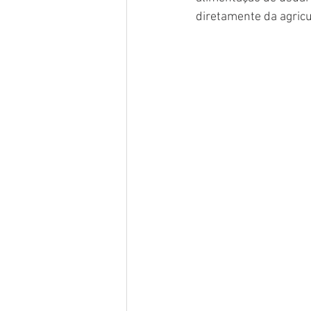
diretamente da agricul