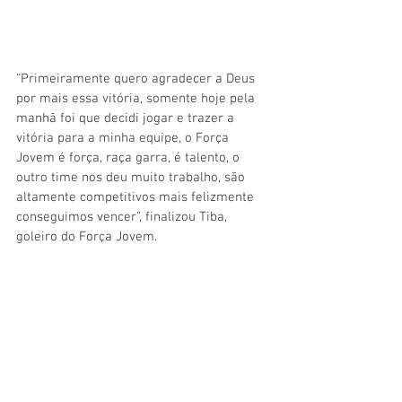
“Primeiramente quero agradecer a Deus 
por mais essa vitória, somente hoje pela 
manhã foi que decidi jogar e trazer a 
vitória para a minha equipe, o Força 
Jovem é força, raça garra, é talento, o 
outro time nos deu muito trabalho, são 
altamente competitivos mais felizmente 
conseguimos vencer”, finalizou Tiba, 
goleiro do Força Jovem.  