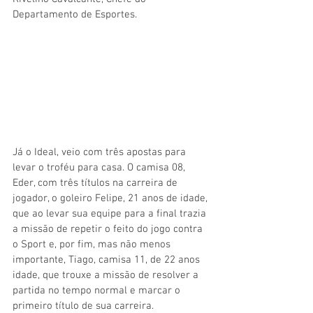
Departamento de Esportes. 
Já o Ideal, veio com três apostas para 
levar o troféu para casa. O camisa 08, 
Eder, com três títulos na carreira de 
jogador, o goleiro Felipe, 
21 anos de idade, 
que ao levar sua equipe para a final trazia 
a missão de repetir o feito do jogo contra 
o Sport e, por fim, mas não menos 
importante, Tiago, camisa 11, de 22 anos 
idade, que trouxe a missão de resolver a 
partida no tempo normal e marcar o 
primeiro título de sua carreira.