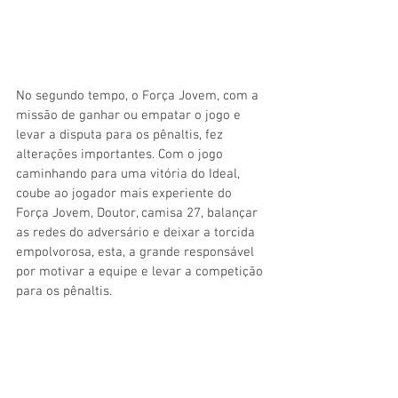
No segundo tempo, o Força Jovem, com a 
missão de ganhar ou empatar o jogo e 
levar a disputa para os pênaltis, fez 
alterações importantes. Com o jogo 
caminhando para uma vitória do Ideal, 
coube ao jogador mais experiente do 
Força Jovem, Doutor, camisa 27, balançar 
as redes do adversário e deixar a torcida 
empolvorosa, esta, a grande responsável 
por motivar a equipe e levar a competição 
para os pênaltis. 