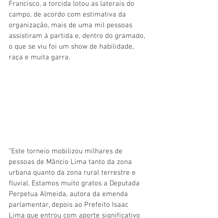
Francisco, a torcida lotou as laterais do 
campo, de acordo com estimativa da 
organização, mais de uma mil pessoas 
assistiram à partida e, dentro do gramado, 
o que se viu foi um show de habilidade, 
raça e muita garra. 
“Este torneio mobilizou milhares de 
pessoas de Mâncio Lima tanto da zona 
urbana quanto da zona rural terrestre e 
fluvial. Estamos muito gratos a Deputada 
Perpetua Almeida, autora da emenda 
parlamentar, depois ao Prefeito Isaac 
Lima que entrou com aporte significativo 