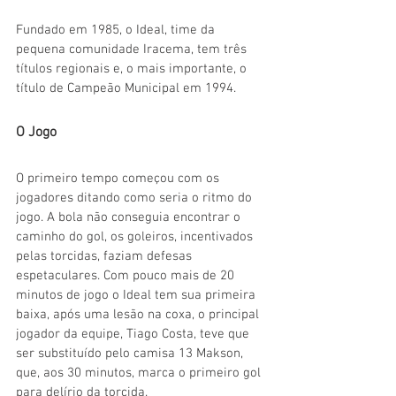
Fundado em 1985, o Ideal, time da 
pequena comunidade Iracema, tem três 
títulos regionais e, o mais importante, o 
título de Campeão Municipal em 1994. 
O Jogo
O primeiro tempo começou com os 
jogadores ditando como seria o ritmo do 
jogo. A bola não conseguia encontrar o 
caminho do gol, os goleiros, incentivados 
pelas torcidas, faziam defesas 
espetaculares. Com pouco mais de 20 
minutos de jogo o Ideal tem sua primeira 
baixa, após uma lesão na coxa, o principal 
jogador da equipe, Tiago Costa, teve que 
ser substituído pelo camisa 13 Makson, 
que, aos 30 minutos, marca o primeiro gol 
para delírio da torcida. 