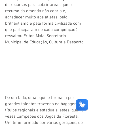
de recursos para cobrir áreas que o 
recurso da emenda não cobria e, 
agradecer muito aos atletas, pelo 
brilhantismo e pela forma civilizada com 
que participaram de cada competição”, 
ressaltou Eriton Maia, Secretário 
Municipal de Educação, Cultura e Desporto. 
De um lado, uma equipe formada por 
grandes talentos trazendo na bagagem 18 
títulos regionais e estaduais, estes, quatro 
vezes Campeões dos Jogos da Floresta. 
Um time formado por várias gerações, de 