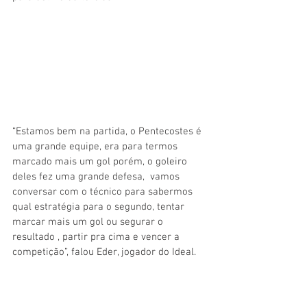
“Estamos bem na partida, o Pentecostes é 
uma grande equipe, era para termos 
marcado mais um gol porém, o goleiro 
deles fez uma grande defesa,  vamos 
conversar com o técnico para sabermos 
qual estratégia para o segundo, tentar 
marcar mais um gol ou segurar o 
resultado , partir pra cima e vencer a 
competição”, falou Eder, jogador do Ideal. 