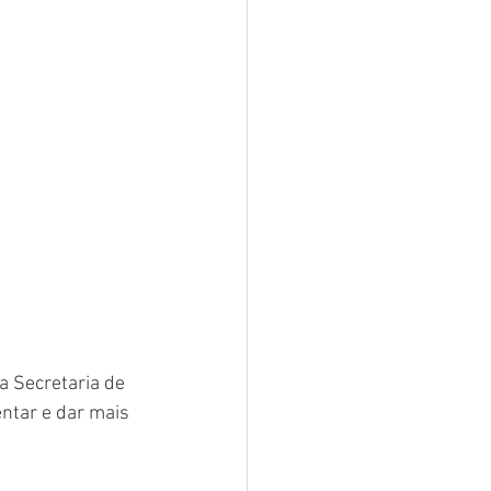
a Secretaria de 
ntar e dar mais 