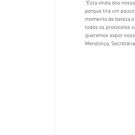
“Esta vinda dos nosso
porque tira um pouco 
momento de beleza e
todos os protocolos s
queremos expor nossos
Mendonça, Secretária 