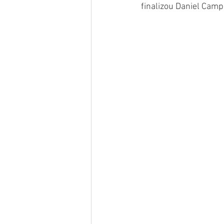
finalizou Daniel Camp