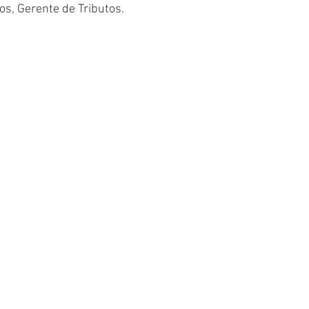
os, Gerente de Tributos. 