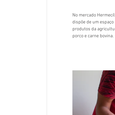
No mercado Hermecíli
dispõe de um espaço 
produtos da agricultu
porco e carne bovina.