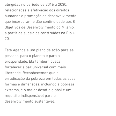
atingidas no período de 2016 a 2030, 
relacionadas a efetivação dos direitos 
humanos e promoção do desenvolvimento, 
que incorporam e dão continuidade aos 8 
Objetivos de Desenvolvimento do Milênio, 
a partir de subsídios construídos na Rio + 
20.
Esta Agenda é um plano de ação para as 
pessoas, para o planeta e para a 
prosperidade. Ela também busca 
fortalecer a paz universal com mais 
liberdade. Reconhecemos que a 
erradicação da pobreza em todas as suas 
formas e dimensões, incluindo a pobreza 
extrema, é o maior desafio global e um 
requisito indispensável para o 
desenvolvimento sustentável.