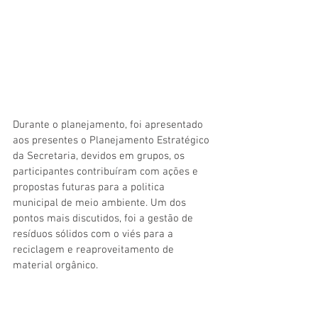
Durante o planejamento, foi apresentado 
aos presentes o Planejamento Estratégico 
da Secretaria, devidos em grupos, os 
participantes contribuíram com ações e 
propostas futuras para a politica 
municipal de meio ambiente. Um dos 
pontos mais discutidos, foi a gestão de 
resíduos sólidos com o viés para a 
reciclagem e reaproveitamento de 
material orgânico.