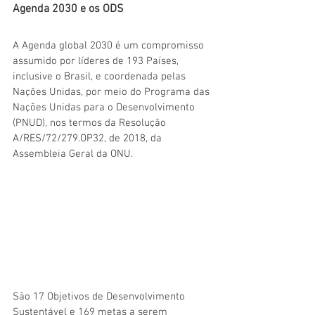
Agenda 2030 e os ODS
A Agenda global 2030 é um compromisso 
assumido por líderes de 193 Países, 
inclusive o Brasil, e coordenada pelas 
Nações Unidas, por meio do Programa das 
Nações Unidas para o Desenvolvimento 
(PNUD), nos termos da Resolução 
A/RES/72/279.OP32, de 2018, da 
Assembleia Geral da ONU.
São 17 Objetivos de Desenvolvimento 
Sustentável e 169 metas a serem 