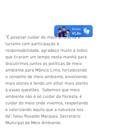
“É possível cuidar do meio ambiente e 
turismo com participação e 
responsabilidade, agradeço muito a todos 
que tiraram um tempo nesta manhã para 
discutirmos juntos as políticas de meio 
ambiente para Mâncio Lima, fortalecendo 
o conselho de meio ambiente, envolvendo 
mais atores e tendo um olhar mais atento 
à essas questões.  Sabemos que meio 
ambiente não é só cuidar da floresta, é 
cuidar do meio onde vivemos, respeitando 
e valorizando aquilo que a natureza nos 
dá”, falou Rosaldo Marques, Secretário 
Municipal de Meio Ambiente. 