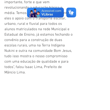
importante, forte e que vem 
revolucionando a educação básica e 
média. Temos diversos convênios, dentre 
eles o apoio com o transporte escolar, 
urbano, rural e fluvial para todos os 
alunos matriculados na rede Municipal e 
Estadual de Ensino, já estamos fechando o 
convênio para a construção de duas 
escolas rurais, uma na Terra Indígena 
Nukini e outra na comunidade Bom Jesus, 
tudo isso mostra o nosso compromisso 
com uma educação de qualidade e para 
todos”, falou Isaac Lima, Prefeito de 
Mâncio Lima.