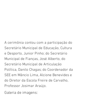
A cerimônia contou com a participação do 
Secretário Municipal de Educação, Cultura 
e Desporto, Junior Pinho; do Secretário 
Municipal de Fianças, José Alberto, do 
Secretário Municipal de Articulação 
Política, Danilo Chagas; do Coordenador da 
SEE em Mâncio Lima, Alcione Benevides e 
do Diretor da Escola Freire de Carvalho, 
Professor Josimar Araújo. 
Galeria de imagens: