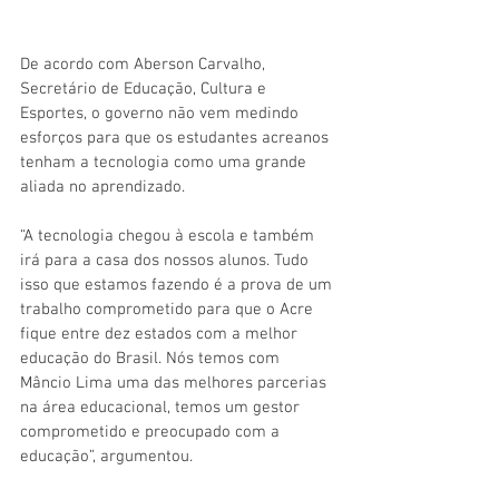
De acordo com Aberson Carvalho, 
Secretário de Educação, Cultura e 
Esportes, o governo não vem medindo 
esforços para que os estudantes acreanos 
tenham a tecnologia como uma grande 
aliada no aprendizado.
“A tecnologia chegou à escola e também 
irá para a casa dos nossos alunos. Tudo 
isso que estamos fazendo é a prova de um 
trabalho comprometido para que o Acre 
fique entre dez estados com a melhor 
educação do Brasil. Nós temos com 
Mâncio Lima uma das melhores parcerias 
na área educacional, temos um gestor 
comprometido e preocupado com a 
educação”, argumentou.