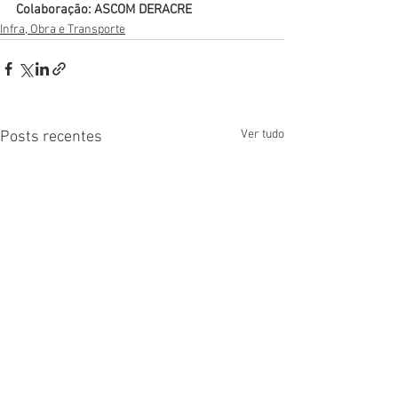
Colaboração: ASCOM DERACRE  
Infra, Obra e Transporte
Ver tudo
Posts recentes