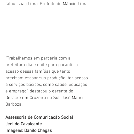
falou Isaac Lima, Prefeito de Mâncio Lima. 
“Trabalhamos em parceria com a 
prefeitura dia e noite para garantir o 
acesso dessas famílias que tanto 
precisam escoar sua produção, ter acesso 
a serviços básicos, como saúde, educação 
e emprego”, destacou o gerente do 
Deracre em Cruzeiro do Sul, José Mauri 
Barboza.
Assessoria de Comunicação Social
Jenildo Cavalcante
Imagens: Danilo Chagas