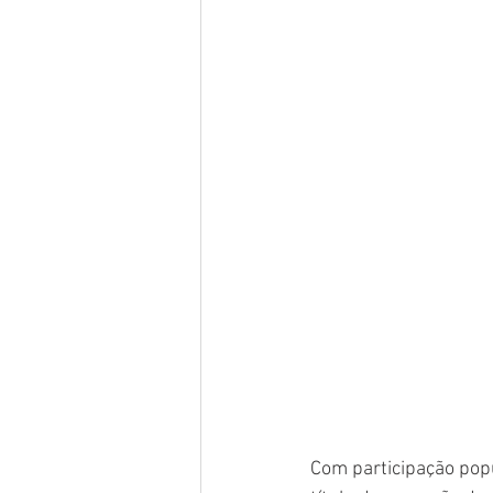
Com participação popu