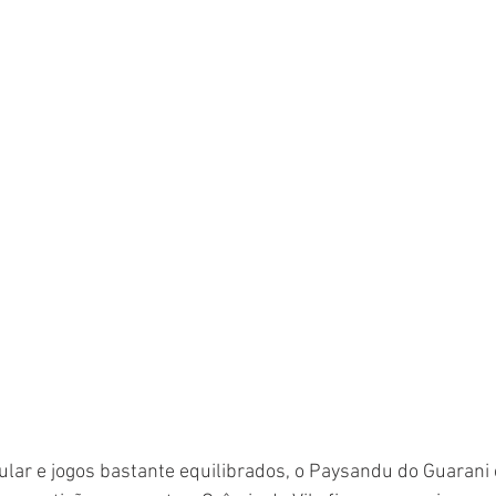
lar e jogos bastante equilibrados, o Paysandu do Guarani 