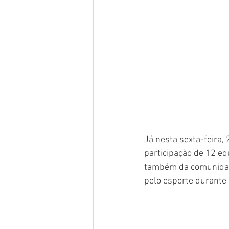
Já nesta sexta-feira, 
participação de 12 eq
também da comunidade
pelo esporte durante 