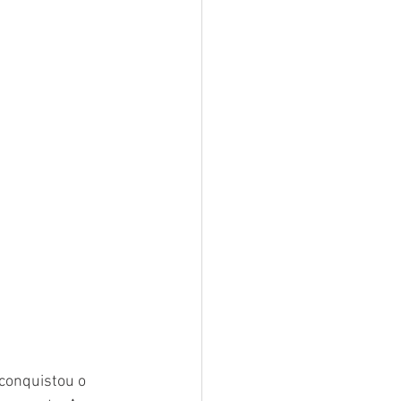
conquistou o 