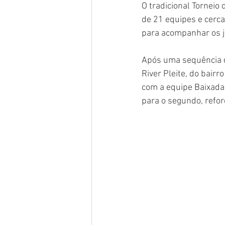
O tradicional Torneio
de 21 equipes e cerca
para acompanhar os j
Após uma sequência d
River Pleite, do bair
com a equipe Baixada 
para o segundo, refor