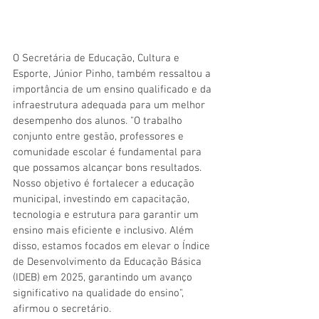
O Secretária de Educação, Cultura e 
Esporte, Júnior Pinho, também ressaltou a 
importância de um ensino qualificado e da 
infraestrutura adequada para um melhor 
desempenho dos alunos. "O trabalho 
conjunto entre gestão, professores e 
comunidade escolar é fundamental para 
que possamos alcançar bons resultados. 
Nosso objetivo é fortalecer a educação 
municipal, investindo em capacitação, 
tecnologia e estrutura para garantir um 
ensino mais eficiente e inclusivo. Além 
disso, estamos focados em elevar o Índice 
de Desenvolvimento da Educação Básica 
(IDEB) em 2025, garantindo um avanço 
significativo na qualidade do ensino", 
afirmou o secretário.