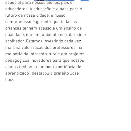
especial para nossos alunos, pais e 
educadores. A educação é a base para o 
futuro da nossa cidade, e nosso 
compromisso é garantir que todas as 
crianças tenham acesso a um ensino de 
qualidade, em um ambiente estruturado e 
acolhedor. Estamos investindo cada vez 
mais na valorização dos professores, na 
melhoria da infraestrutura e em projetos 
pedagógicos inovadores para que nossos 
alunos tenham a melhor experiência de 
aprendizado", destacou o prefeito José 
Luiz.