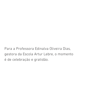
Para a Professora Edinalva Oliveira Dias, 
gestora da Escola Artur Lebre, o momento 
é de celebração e gratidão. 