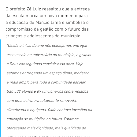
O prefeito Zé Luiz ressaltou que a entrega 
da escola marca um novo momento para 
a educação de Mâncio Lima e simboliza o 
compromisso da gestão com o futuro das 
crianças e adolescentes do município.
“Desde o início do ano nós planejamos entregar 
essa escola no aniversário do município, e graças 
a Deus conseguimos concluir essa obra. Hoje 
estamos entregando um espaço digno, moderno 
e mais amplo para toda a comunidade escolar. 
São 502 alunos e 69 funcionários contemplados 
com uma estrutura totalmente renovada, 
climatizada e equipada. Cada centavo investido na 
educação se multiplica no futuro. Estamos 
oferecendo mais dignidade, mais qualidade de 