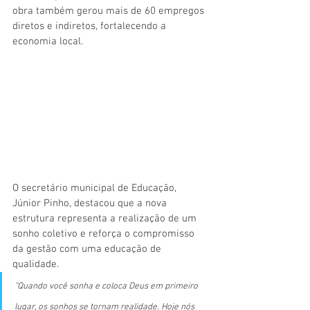
obra também gerou mais de 60 empregos 
diretos e indiretos, fortalecendo a 
economia local.
O secretário municipal de Educação, 
Júnior Pinho, destacou que a nova 
estrutura representa a realização de um 
sonho coletivo e reforça o compromisso 
da gestão com uma educação de 
qualidade.
“Quando você sonha e coloca Deus em primeiro 
lugar, os sonhos se tornam realidade. Hoje nós 