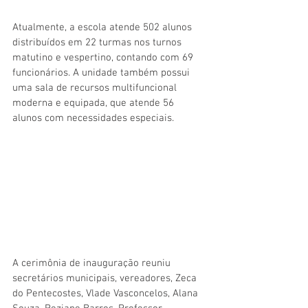
Atualmente, a escola atende 502 alunos 
distribuídos em 22 turmas nos turnos 
matutino e vespertino, contando com 69 
funcionários. A unidade também possui 
uma sala de recursos multifuncional 
moderna e equipada, que atende 56 
alunos com necessidades especiais.
A cerimônia de inauguração reuniu 
secretários municipais, vereadores, Zeca 
do Pentecostes, Vlade Vasconcelos, Alana 