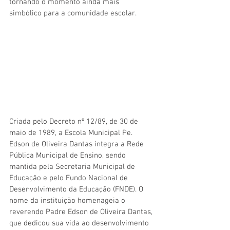
tornando o momento ainda mais 
simbólico para a comunidade escolar.
Criada pelo Decreto nº 12/89, de 30 de 
maio de 1989, a Escola Municipal Pe. 
Edson de Oliveira Dantas integra a Rede 
Pública Municipal de Ensino, sendo 
mantida pela Secretaria Municipal de 
Educação e pelo Fundo Nacional de 
Desenvolvimento da Educação (FNDE). O 
nome da instituição homenageia o 
reverendo Padre Edson de Oliveira Dantas, 
que dedicou sua vida ao desenvolvimento 