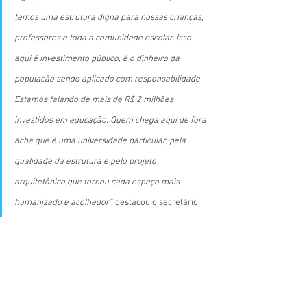
temos uma estrutura digna para nossas crianças, 
professores e toda a comunidade escolar. Isso 
aqui é investimento público, é o dinheiro da 
população sendo aplicado com responsabilidade. 
Estamos falando de mais de R$ 2 milhões 
investidos em educação. Quem chega aqui de fora 
acha que é uma universidade particular, pela 
qualidade da estrutura e pelo projeto 
arquitetônico que tornou cada espaço mais 
humanizado e acolhedor”, 
destacou o secretário.