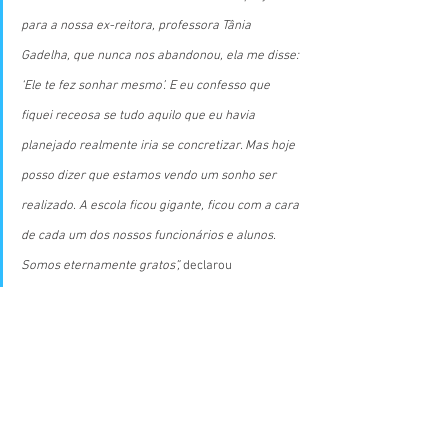
para a nossa ex-reitora, professora Tânia 
Gadelha, que nunca nos abandonou, ela me disse: 
‘Ele te fez sonhar mesmo’. E eu confesso que 
fiquei receosa se tudo aquilo que eu havia 
planejado realmente iria se concretizar. Mas hoje 
posso dizer que estamos vendo um sonho ser 
realizado. A escola ficou gigante, ficou com a cara 
de cada um dos nossos funcionários e alunos. 
Somos eternamente gratos”,
 declarou