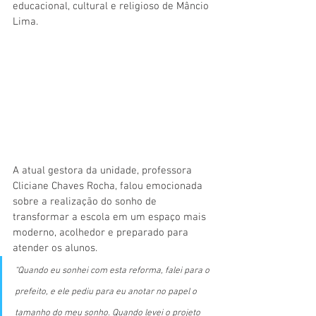
educacional, cultural e religioso de Mâncio 
Lima.
A atual gestora da unidade, professora 
Cliciane Chaves Rocha, falou emocionada 
sobre a realização do sonho de 
transformar a escola em um espaço mais 
moderno, acolhedor e preparado para 
atender os alunos.
“Quando eu sonhei com esta reforma, falei para o 
prefeito, e ele pediu para eu anotar no papel o 
tamanho do meu sonho. Quando levei o projeto 