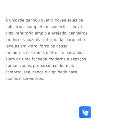
A unidade ganhou quatro novas salas de 
aula, troca completa da cobertura, novo 
piso, refeitório amplo e arejado, banheiros 
modernos, cozinha reformada, parquinho, 
janelas em vidro, forro de gesso, 
melhorias nas redes elétrica e hidráulica, 
além de uma fachada moderna e espaços 
humanizados, proporcionando mais 
conforto, segurança e dignidade para 
alunos e servidores.