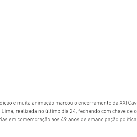
radição e muita animação marcou o encerramento da XXI Cav
 Lima, realizada no último dia 24, fechando com chave de o
rias em comemoração aos 49 anos de emancipação política 