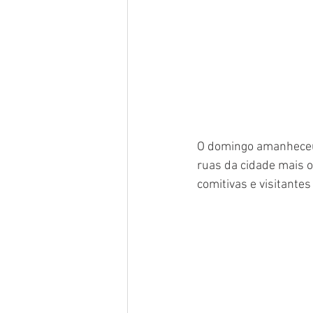
O domingo amanheceu 
ruas da cidade mais o
comitivas e visitantes