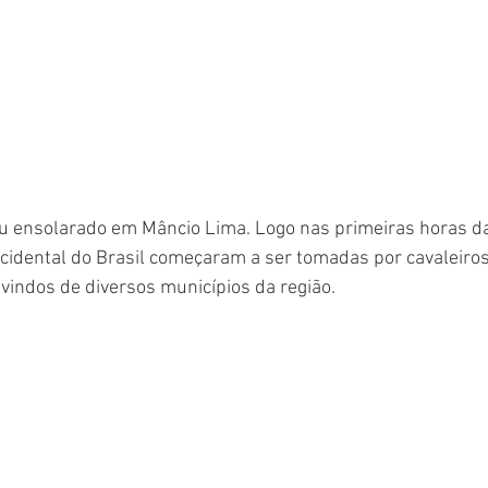
ensolarado em Mâncio Lima. Logo nas primeiras horas da
cidental do Brasil começaram a ser tomadas por cavaleiro
 vindos de diversos municípios da região. 