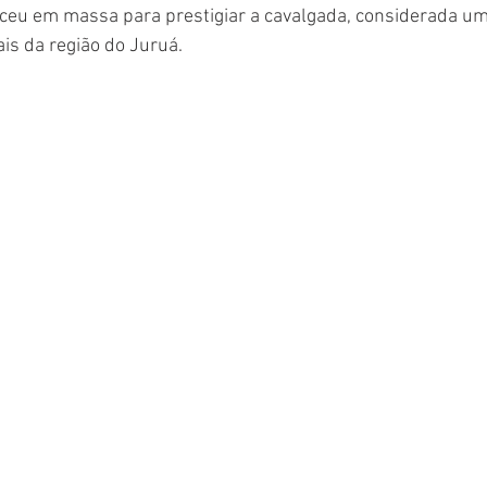
eu em massa para prestigiar a cavalgada, considerada um
is da região do Juruá.