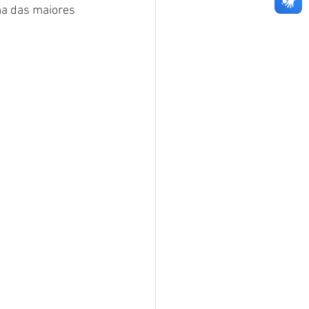
a das maiores 