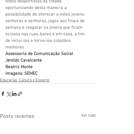
todos desportistas da cidade, 
oportunizando desta maneira a 
possibilidade de oferecer a estes jovens, 
senhores e senhoras, jogos aos finais de 
semana e resgatar os jovens que ficam 
ociosos nas ruas, bares e em casa, a fim 
de inclui-los e torna-los cidadãos 
melhores.
Assessoria de Comunicação Social
Jenildo Cavalcante
Beatriz Monte
Imagens: SEMEC
Educação, Cultura e Esporte
Ver tudo
Posts recentes