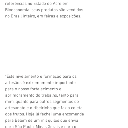
referências no Estado do Acre em 
Bioeconomia, seus produtos são vendidos 
no Brasil inteiro, em feiras e exposições.
“Este nivelamento e formação para os 
artesãos é extremamente importante 
para o nosso fortalecimento e 
aprimoramento do trabalho, tanto para 
mim, quanto para outros segmentos do 
artesanato e o ribeirinho que faz a coleta 
dos frutos. Hoje já fechei uma encomenda 
para Belém de um mil quilos que envia 
para São Paulo, Minas Gerais e para o 