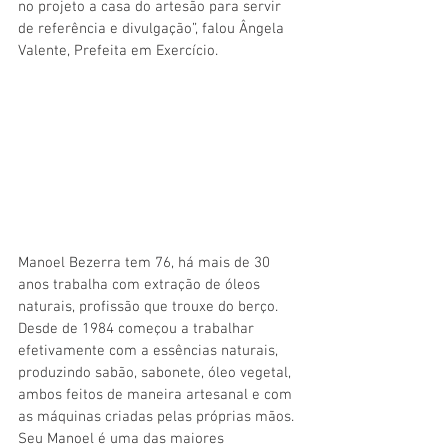
no projeto a casa do artesão para servir 
de referência e divulgação”, falou Ângela 
Valente, Prefeita em Exercício.
Manoel Bezerra tem 76, há mais de 30 
anos trabalha com extração de óleos 
naturais, profissão que trouxe do berço. 
Desde de 1984 começou a trabalhar 
efetivamente com a essências naturais, 
produzindo sabão, sabonete, óleo vegetal, 
ambos feitos de maneira artesanal e com 
as máquinas criadas pelas próprias mãos. 
Seu Manoel é uma das maiores 