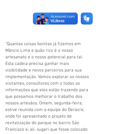
“Quantas coisas bonitas já fizemos em 
Mâncio Lima e quão rico é o nosso 
artesanato e o nosso potencial para tal. 
Esta cadeia precisa ganhar mais 
visibilidade e novos parceiros para sua 
implementação. Vamos explorar os nossos 
visitantes, consultores com o todas as 
informações que eles estão trazendo para 
que possamos melhorar o trabalho dos 
nossos artesãos. Ontem, segunda-feira, 
estive reunida com a equipe do Deracre, 
onde foi apresentado o projeto de 
revitalização do parque no bairro São 
Francisco e, ali, sugeri que fosse colocado 