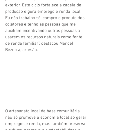
exterior. Este ciclo fortalece a cadeia de 
produção e gera emprego e renda local. 
Eu não trabalho só, compro o produto dos 
coletores e tenho as pessoas que me 
auxiliam incentivando outras pessoas a 
usarem os recursos naturais como fonte 
de renda familiar”, destacou Manoel 
Bezerra, artesão.
O artesanato local de base comunitária 
não só promove a economia local ao gerar 
empregos e renda, mas também preserva 