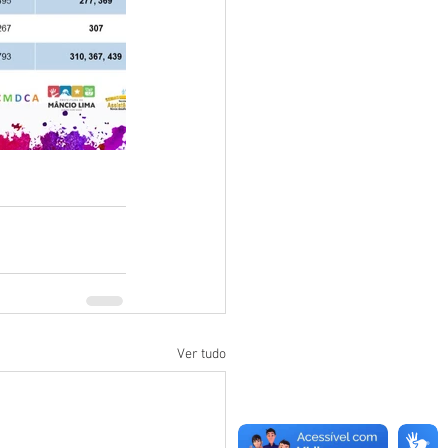
Ver tudo