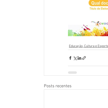
Educação, Cultura e Esport
Posts recentes