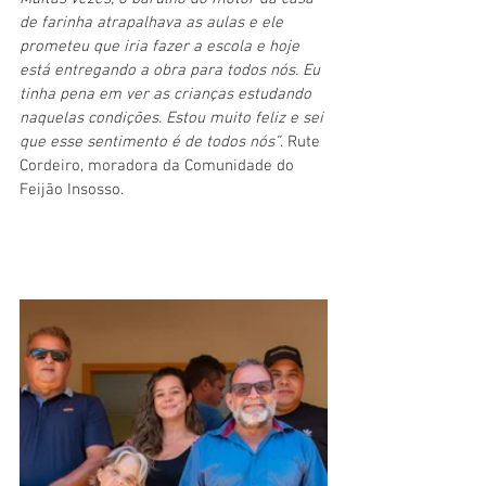
de farinha atrapalhava as aulas e ele 
prometeu que iria fazer a escola e hoje 
está entregando a obra para todos nós. Eu 
tinha pena em ver as crianças estudando 
naquelas condições. Estou muito feliz e sei 
que esse sentimento é de todos nós”
. Rute 
Cordeiro, moradora da Comunidade do 
Feijão Insosso.  