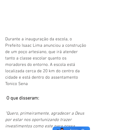
Durante a inauguração da escola, o 
Prefeito Isaac Lima anunciou a construção 
de um poço artesiano, que irá atender 
tanto a classe escolar quanto os 
moradores do entorno. A escola está 
localizada cerca de 20 km do centro da 
cidade e está dentro do assentamento 
Tonico Sena
O que disseram:
“Quero, primeiramente, agradecer a Deus 
por estar nos oportunizando trazer 
investimentos como este para nossa 