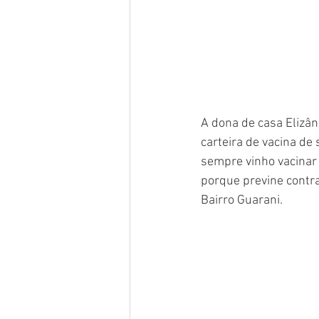
A dona de casa Elizân
carteira de vacina de 
sempre vinho vacinar 
porque previne contra 
Bairro Guarani. 