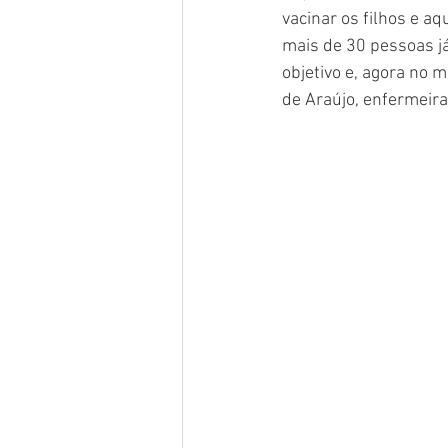
vacinar os filhos e a
mais de 30 pessoas j
objetivo e, agora no 
de Araújo, enfermeira