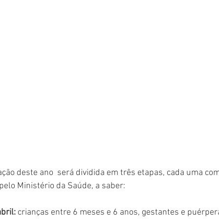
ção deste ano  será dividida em três etapas, cada uma com
pelo Ministério da Saúde, a saber: 
bril: 
crianças entre 6 meses e 6 anos, gestantes e puérper