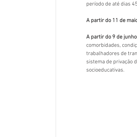
período de até dias 4
A partir do 11 de mai
A partir do 9 de junho
comorbidades, condiçõ
trabalhadores de tran
sistema de privação 
socioeducativas. 