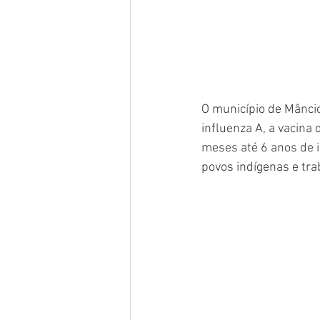
O município de Mâncio
influenza A, a vacina 
meses até 6 anos de i
povos indígenas e tra