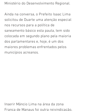
Ministério do Desenvolvimento Regional. 
Ainda na conversa, o Prefeito Isaac Lima 
solicitou de Duarte uma atenção especial 
nos recursos para a política de 
saneamento básico esta pauta, tem sido 
colocada em segundo plano pela maioria 
dos parlamentares e, hoje, é um dos 
maiores problemas enfrentados pelos 
municípios acreanos. 
Inserir Mâncio Lima na área da zona 
Franca de Manaus foi outra reivindicação, 