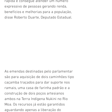
rápida e consegue atender um número 
expressivo de pessoas gerando renda, 
benefícios e melhorias para a população, 
disse Roberto Duarte, Deputado Estadual. 
As emendas destinadas pelo parlamentar 
são para aquisição de dois caminhões tipo 
caçamba traçados para dar suporte nos 
ramais, uma casa de farinha padrão e a 
construção de dois poços artesianos 
ambos na Terra Indígena Nukini no Rio 
Moa. Os recursos já estão garantidos 
aguardando apenas a liberação do 