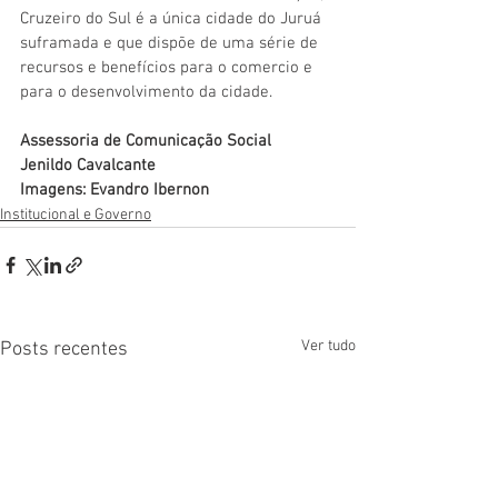
Cruzeiro do Sul é a única cidade do Juruá 
suframada e que dispõe de uma série de 
recursos e benefícios para o comercio e 
para o desenvolvimento da cidade.
Assessoria de Comunicação Social
Jenildo Cavalcante
Imagens: Evandro Ibernon
Institucional e Governo
Ver tudo
Posts recentes