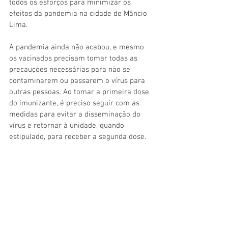
todos os esforços para minimizar os 
efeitos da pandemia na cidade de Mâncio 
Lima.
A pandemia ainda não acabou, e mesmo 
os vacinados precisam tomar todas as 
precauções necessárias para não se 
contaminarem ou passarem o vírus para 
outras pessoas. Ao tomar a primeira dose 
do imunizante, é preciso seguir com as 
medidas para evitar a disseminação do 
vírus e retornar à unidade, quando 
estipulado, para receber a segunda dose.