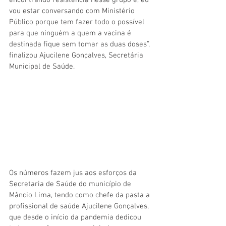
vou estar conversando com Ministério 
Público porque tem fazer todo o possível 
para que ninguém a quem a vacina é 
destinada fique sem tomar as duas doses”, 
finalizou Ajucilene Gonçalves, Secretária 
Municipal de Saúde. 
Os números fazem jus aos esforços da 
Secretaria de Saúde do município de 
Mâncio Lima, tendo como chefe da pasta a 
profissional de saúde Ajucilene Gonçalves, 
que desde o início da pandemia dedicou 