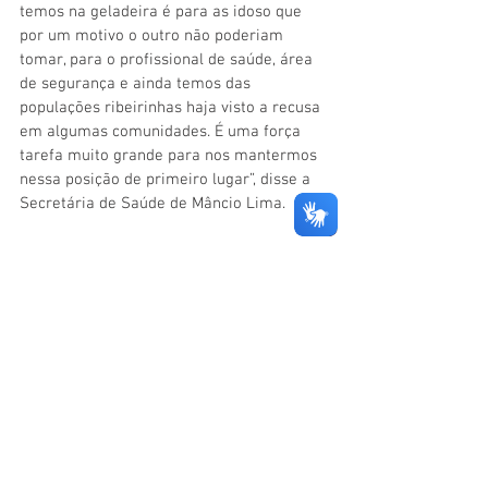
temos na geladeira é para as idoso que 
por um motivo o outro não poderiam 
tomar, para o profissional de saúde, área 
de segurança e ainda temos das 
populações ribeirinhas haja visto a recusa 
em algumas comunidades. É uma força 
tarefa muito grande para nos mantermos 
nessa posição de primeiro lugar”, disse a 
Secretária de Saúde de Mâncio Lima. 