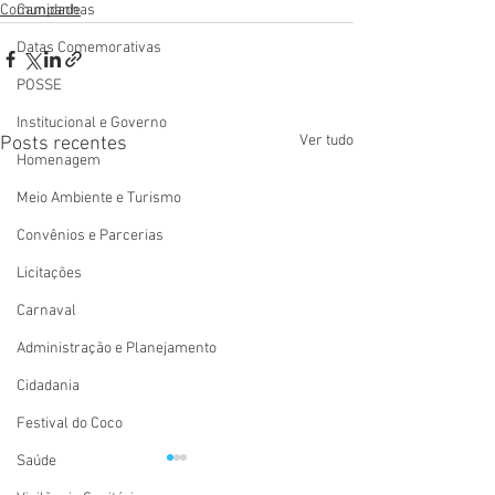
Comunidade
Campanhas
Datas Comemorativas
POSSE
Institucional e Governo
Ver tudo
Posts recentes
Homenagem
Meio Ambiente e Turismo
Convênios e Parcerias
Licitações
Carnaval
Administração e Planejamento
Cidadania
Festival do Coco
Saúde