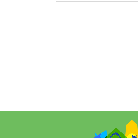
Cotação de Preço