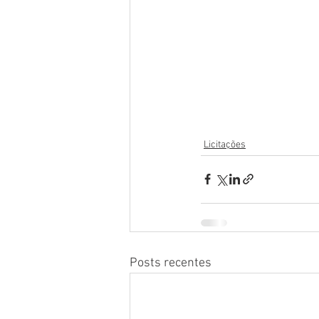
Licitações
Posts recentes