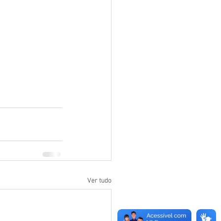
Ver tudo