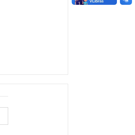
ão de Preço - Aviso de